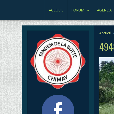
ACCUEIL
FORUM
AGENDA
Accueil
494