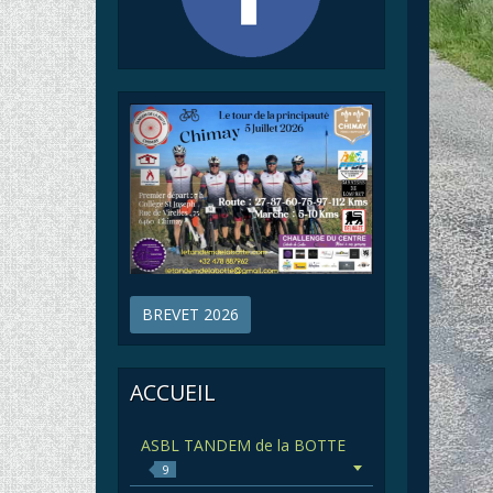
BREVET 2026
ACCUEIL
ASBL TANDEM de la BOTTE
9