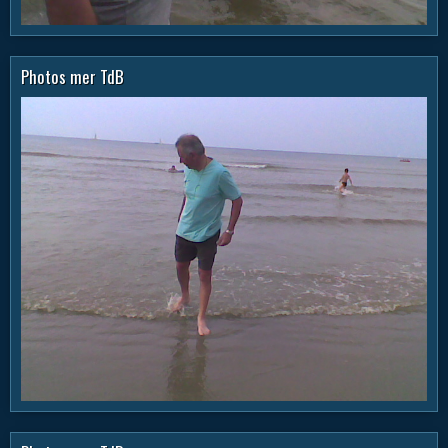
Photos mer TdB