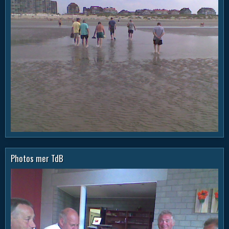
Photos mer TdB