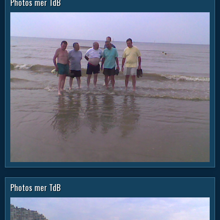
Photos mer TdB
Photos mer TdB