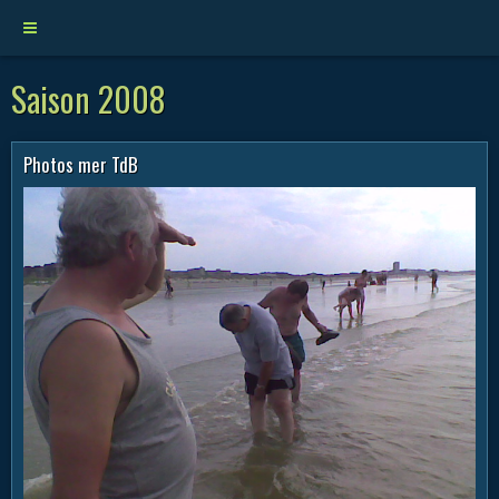
Saison 2008
Photos mer TdB