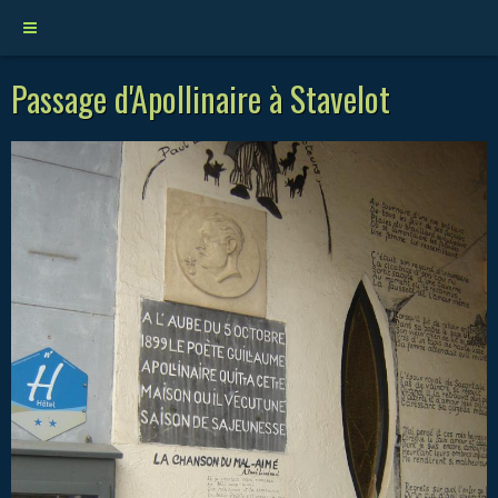
Passage d'Apollinaire à Stavelot