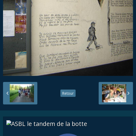
Retour