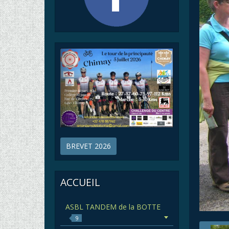
BREVET 2026
ACCUEIL
ASBL TANDEM de la BOTTE
9