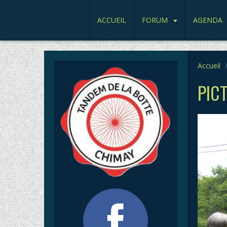
ACCUEIL
FORUM
AGENDA
Accueil
PIC