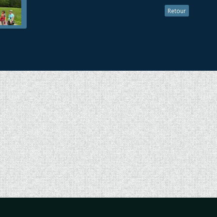
Retour