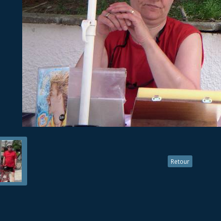
Retour