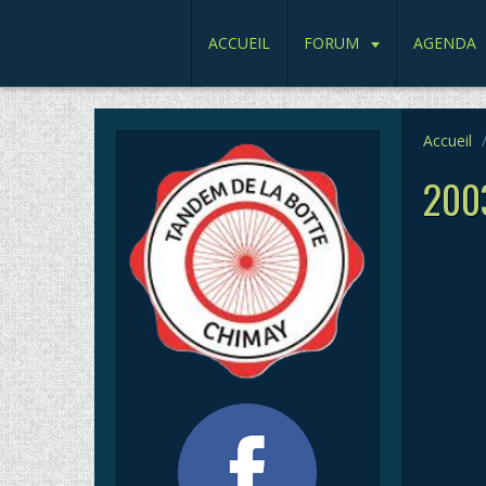
ACCUEIL
FORUM
AGENDA
Accueil
200