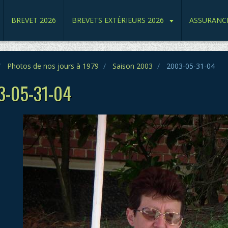
BREVET 2026
BREVETS EXTÉRIEURS 2026
ASSURANC
Photos de nos jours à 1979
Saison 2003
2003-05-31-04
3-05-31-04