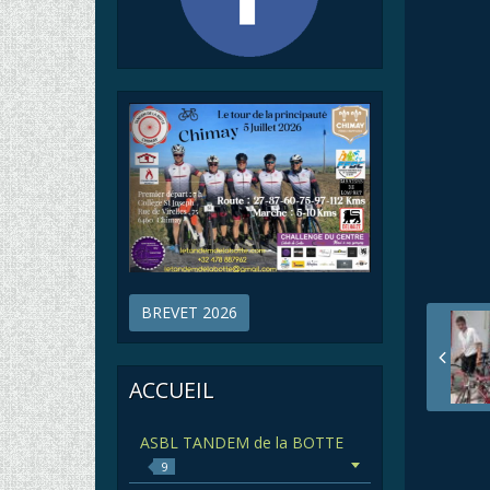
BREVET 2026
ACCUEIL
ASBL TANDEM de la BOTTE
9