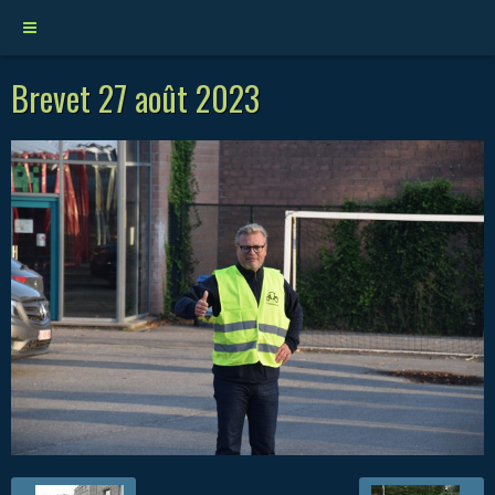
Brevet 27 août 2023