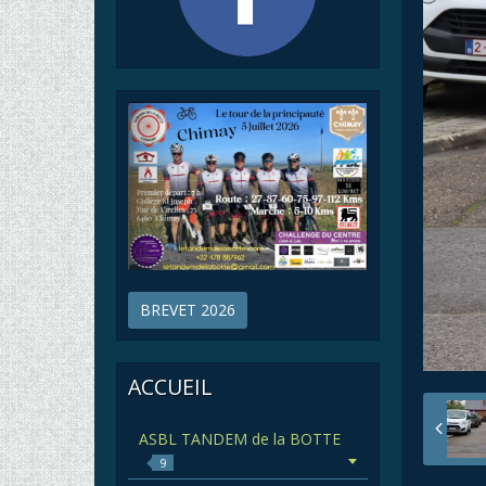
BREVET 2026
ACCUEIL
ASBL TANDEM de la BOTTE
9