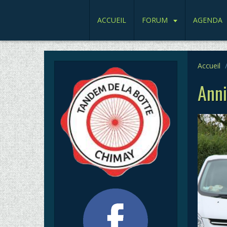
ACCUEIL
FORUM
AGENDA
Accueil
Anni