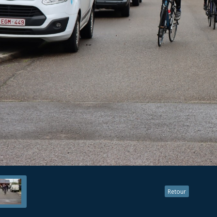
Retour