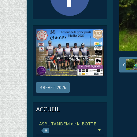
BREVET 2026
ACCUEIL
ASBL TANDEM de la BOTTE
9