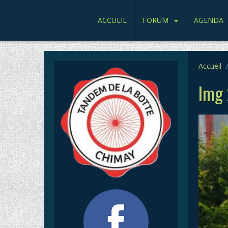
ACCUEIL
FORUM
AGENDA
Accueil
Img