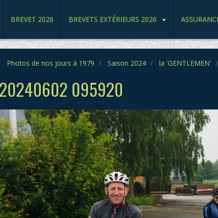
BREVET 2026
BREVETS EXTÉRIEURS 2026
ASSURANC
Photos de nos jours à 1979
Saison 2024
la 'GENTLEMEN'
 20240602 095920