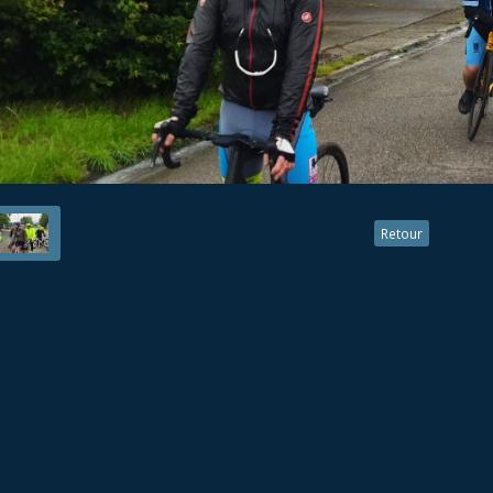
Retour