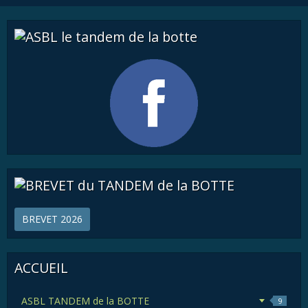
BREVET 2026
ACCUEIL
ASBL TANDEM de la BOTTE
9