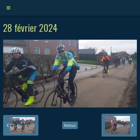
28 février 2024
Retour