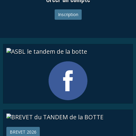
Inscription
BREVET 2026