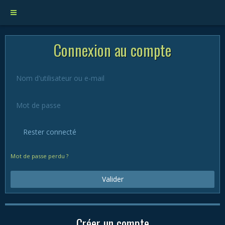
Connexion au compte
Rester connecté
Mot de passe perdu ?
Valider
Créer un compte