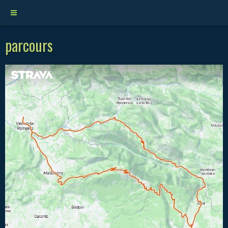
parcours