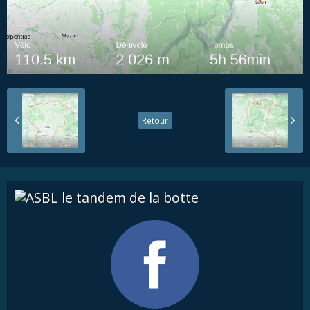
Retour