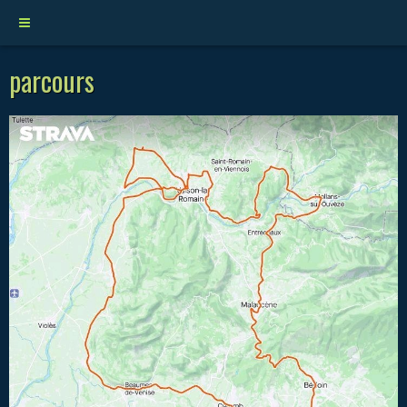
parcours