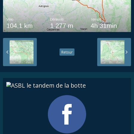
Retour