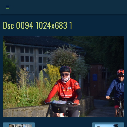
Dsc 0094 1024x683 1