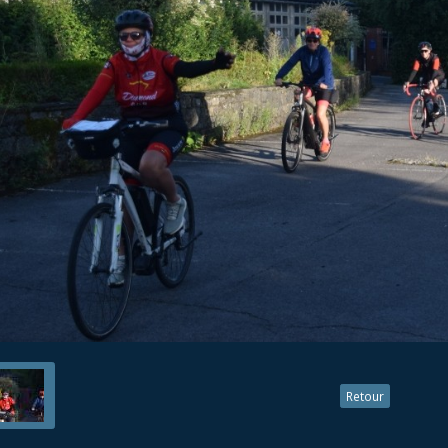
Retour