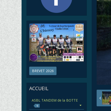
BREVET 2026
ACCUEIL
ASBL TANDEM de la BOTTE
9