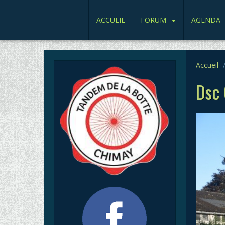
ACCUEIL
FORUM
AGENDA
Accueil
Dsc